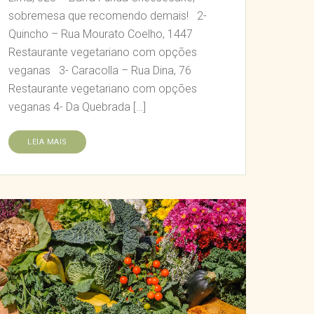
sobremesa que recomendo demais! 2-
Quincho – Rua Mourato Coelho, 1447
Restaurante vegetariano com opções
veganas 3- Caracolla – Rua Dina, 76
Restaurante vegetariano com opções
veganas 4- Da Quebrada […]
LEIA MAIS