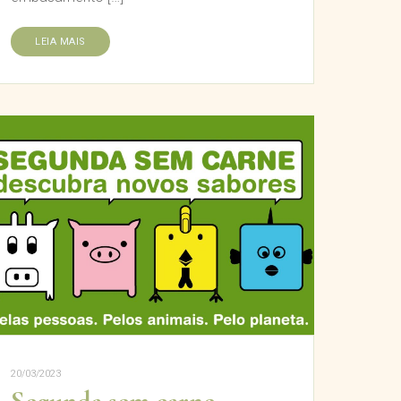
LEIA MAIS
20/03/2023