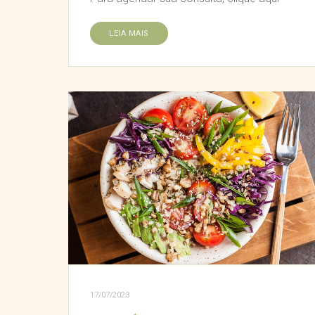
LEIA MAIS
17/07/2023