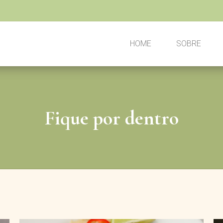
HOME
SOBRE
Fique por dentro