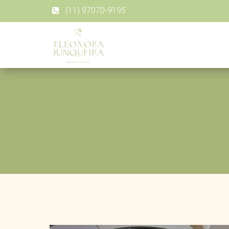
(11) 97070-9195