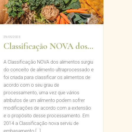
29/05/2023
Classificação NOVA dos alimentos
A Classificação NOVA dos alimentos surgiu
do conceito de alimento ultraprocessado e
foi criada para classificar os alimentos de
acordo com o seu grau de
processamento, uma vez que vários
atributos de um alimento podem sofrer
modificações de acordo com a extensão
e o propósito desse processamento. Em
2014 a Classificação nova serviu de
embasamento […]