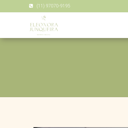
(11) 97070-9195