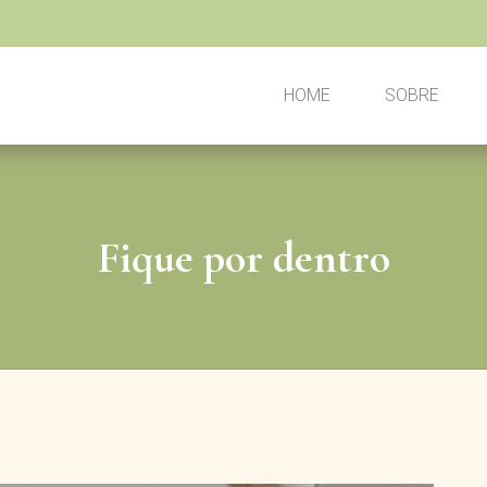
HOME
SOBRE
Fique por dentro