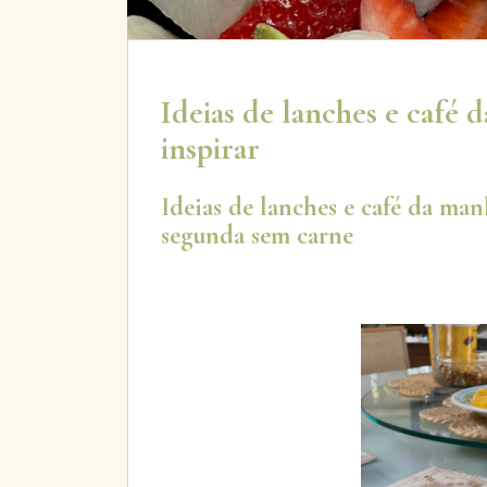
Ideias de lanches e café 
inspirar
Ideias de lanches e café da man
segunda sem carne