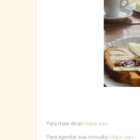
Para mais dicas
clique aqui
Para agendar sua consulta,
clique aqui