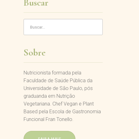
Buscar
Sobre
Nutricionista formada pela
Faculdade de Saúde Pública da
Universidade de São Paulo, pós
graduanda em Nutrição
Vegetariana. Chef Vegan e Plant
Based pela Escola de Gastronomia
Funcional Fran Tonello.