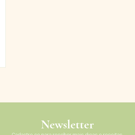
Newsletter
Cadastre-se para receber mais dicas e receitas.