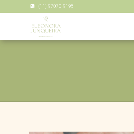
(11) 97070-9195