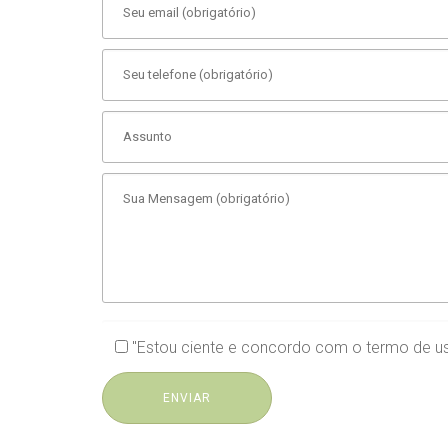
"Estou ciente e concordo com o
termo de u