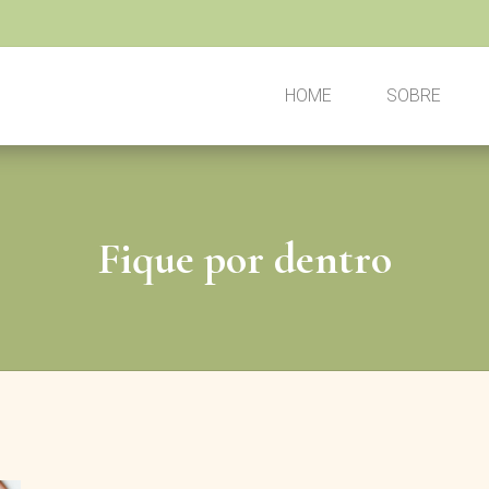
HOME
SOBRE
Fique por dentro